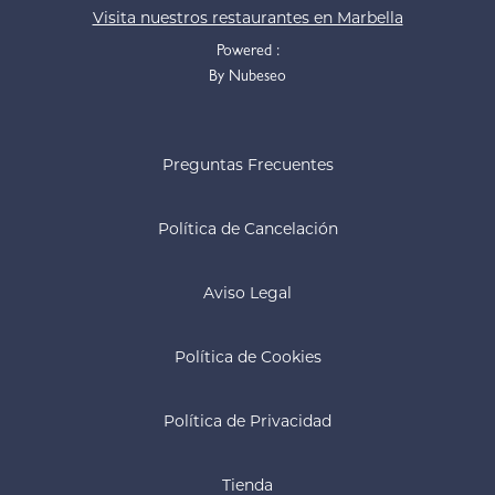
Visita nuestros restaurantes en Marbella
Powered :
By Nubeseo
Preguntas Frecuentes
Política de Cancelación
Aviso Legal
Política de Cookies
Política de Privacidad
Tienda