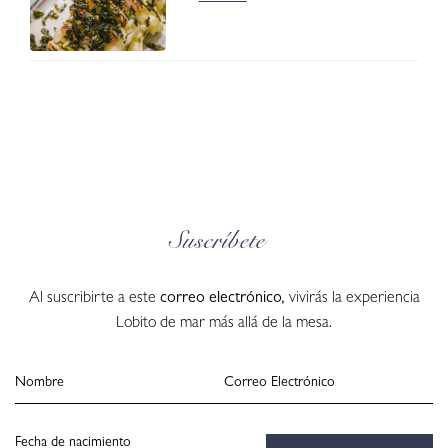
Suscríbete
Al suscribirte a este
correo electrónico,
vivirás la experiencia
Lobito de mar más allá de la mesa.